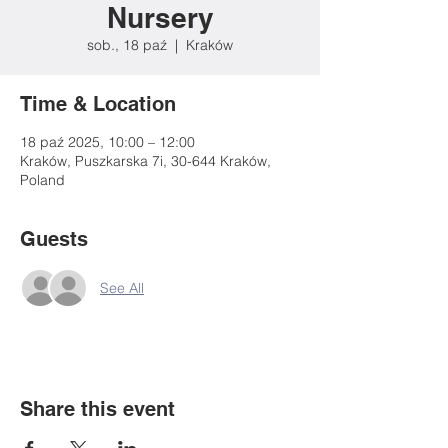
Nursery
sob., 18 paź
  |  
Kraków
Time & Location
18 paź 2025, 10:00 – 12:00
Kraków, Puszkarska 7i, 30-644 Kraków,
Poland
Guests
See All
Share this event