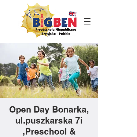
Open Day Bonarka,
ul.puszkarska 7i
,Preschool &